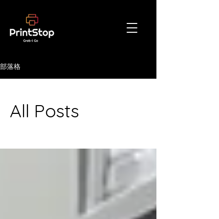
部落格
All Posts